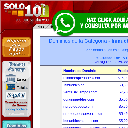
Dominios de la Categoría -
Inmueb
372 dominios en esta categ
Mostrando 1 de 150
Ver siguientes 150 >>
Nombre de Dominio
Preci
miamipropiedades.com
$15,0
Inmuebles.pe
$8,50
VentaDeCampos.com
$7,90
guiainmuebles.com
$5,50
i-propiedades.com
$5,50
propiedadesenventa.com
$5,49
inmueblesmadrid.com
$5,00