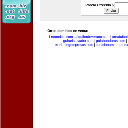
Precio Ofrecido $
Otros dominios en venta:
i-monetize.com
|
alquilerdeverano.com
|
areafutbo
guiaelsalvador.com
|
guiahonduras.com
|
marketingempresas.com
|
posicionamientomex