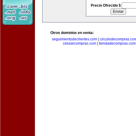
Precio Ofrecido $
Otros dominios en venta:
seguimientodeclientes.com
|
circulodecompras.co
celularcompras.com
|
tiendadecompras.com