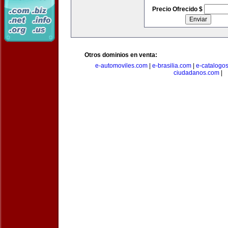
Precio Ofrecido $
Otros dominios en venta:
e-automoviles.com
|
e-brasilia.com
|
e-catalogo
ciudadanos.com
|